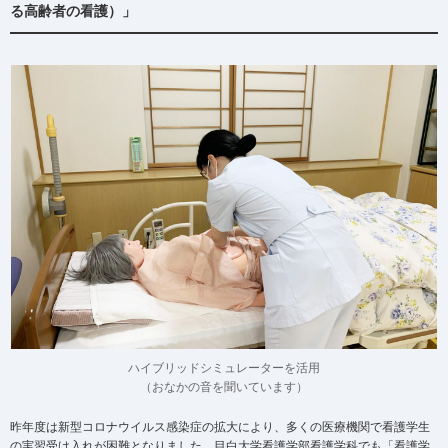
る高齢者の看護）」
ハイブリッドシミュレーターを活用
（おなかの音を聞いています）
昨年度は新型コロナウイルス感染症の拡大により、多くの医療機関で看護学生
の実習受け入れが困難となりました。目白大学看護学部看護学科でも「看護学