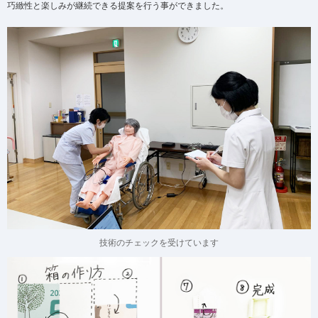
巧緻性と楽しみが継続できる提案を行う事ができました。
技術のチェックを受けています