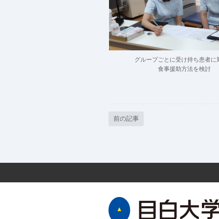
グループごとに受け持ち患者に
食事援助方法を検討
前の記事