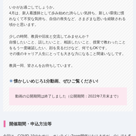
いかがお過ごしでしょうか。
4月は、新人看護師として歩み始めた誇らしい気持ち、新しい環境に慣
れなくて不安な気持ち、自信の喪失など、さまざまな思いを経験される
頃かと思います。
少しの時間、教員や旧友と交流してみませんか？
自慢したいこと、話したいこと、相談したいこと、授業で教わったこと
をもう一度確認したい、顔を見るだけなど、何でもOKです。
その後のキャリア人生にとっても大きな力になること間違いなしです。
教員一同、皆さんをお待ちしています。
懐かしいめじろ1分動画、ぜひご覧ください!
動画の公開期間は終了しました（公開期間：2022年7月末まで）
開催期間・申込方法等