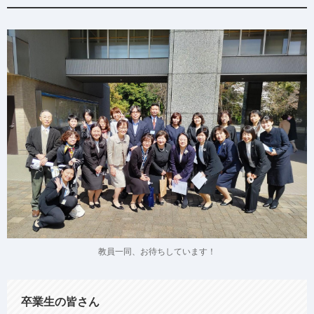
教員一同、お待ちしています！
卒業生の皆さん