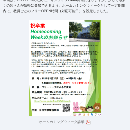
今回は、COVID-19のために、オンラインZoom開催になりますが、少しでも多
くの皆さんが気軽に参加できるよう、ホームカミングウィークとして一定期間
内に、教員ごとのフリーOPEN時間（対応可能日）を設定しました。
ホームカミングウィーク詳細