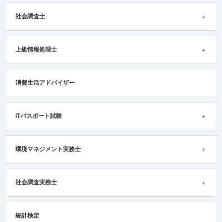
社会調査士
上級情報処理士
消費生活アドバイザー
ITパスポート試験
環境マネジメント実務士
社会調査実務士
統計検定