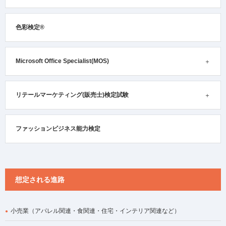
色彩検定®
Microsoft Office Specialist(MOS)
リテールマーケティング(販売士)検定試験
ファッションビジネス能力検定
想定される進路
小売業（アパレル関連・食関連・住宅・インテリア関連など）