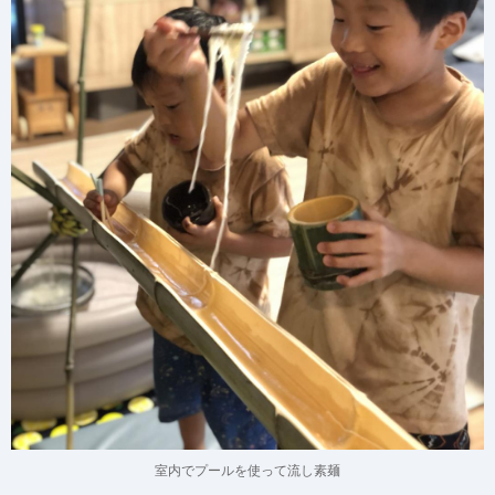
室内でプールを使って流し素麺