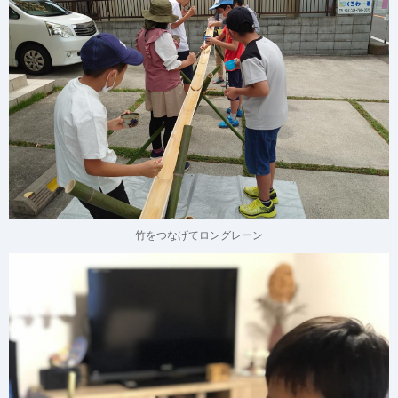
竹をつなげてロングレーン