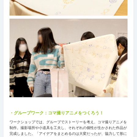
・グループワーク：コマ撮りアニメをつくろう！
ワークショップでは、グループでストーリーを考え、コマ撮りアニメを
制作。撮影場所や小道具を工夫し、それぞれの個性が生かされた作品が
完成しました。「アイデアをまとめるのは大変だったが、協力して形に