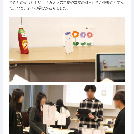
できたのがうれしい」「カメラの角度やコマの滑らかさが重要だと学ん
だ」など、多くの学びがありました。