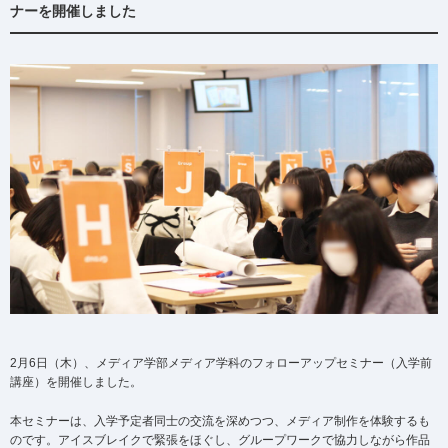
ナーを開催しました
2月6日（木）、メディア学部メディア学科のフォローアップセミナー（入学前
講座）を開催しました。
本セミナーは、入学予定者同士の交流を深めつつ、メディア制作を体験するも
のです。アイスブレイクで緊張をほぐし、グループワークで協力しながら作品