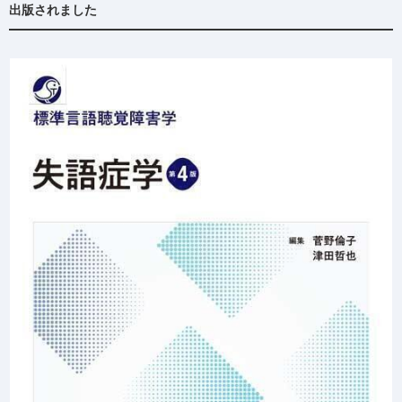
出版されました