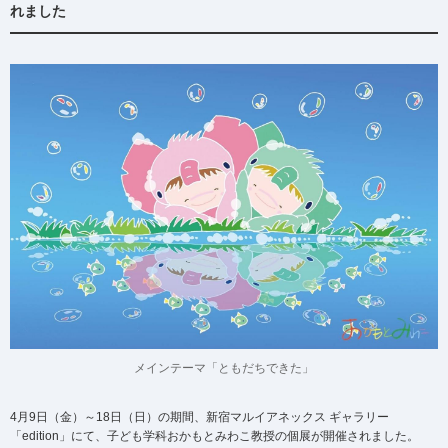
れました
メインテーマ「ともだちできた」
4月9日（金）～18日（日）の期間、新宿マルイアネックス ギャラリー
「edition」にて、子ども学科おかもとみわこ教授の個展が開催されました。