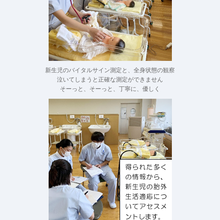
新生児のバイタルサイン測定と、全身状態の観察
泣いてしまうと正確な測定ができません
そーっと、そーっと、丁寧に、優しく