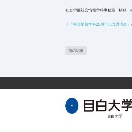
社会学部社会情報学科事務室 Mail：
u
「社会情報学科25周年記念講演会」
前の記事
目白大学