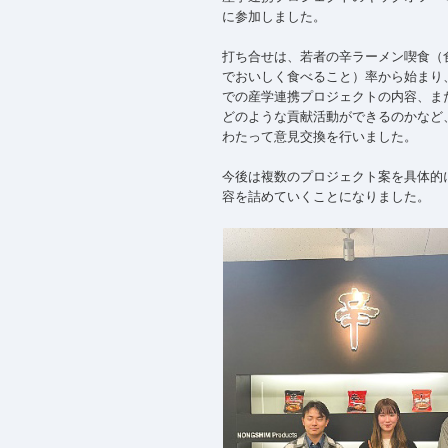
に参加しました。
打ち合せは、若者の辛ラーメン喫食（
でおいしく食べること）率から始まり
での産学連携プロジェクトの内容、ま
どのような貢献活動ができるのかなど
わたって意見交換を行いました。
今後は複数のプロジェクト案を具体的
容を詰めていくことになりました。