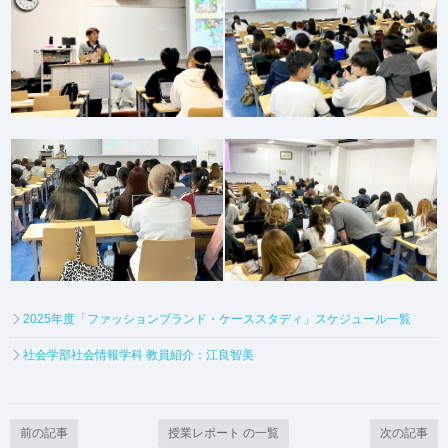
2025年度「ファッションブランド・ケーススタディ」スケジュール一覧
社会学部社会情報学科 教員紹介：江良智美
前の記事
授業レポート の一覧
次の記事