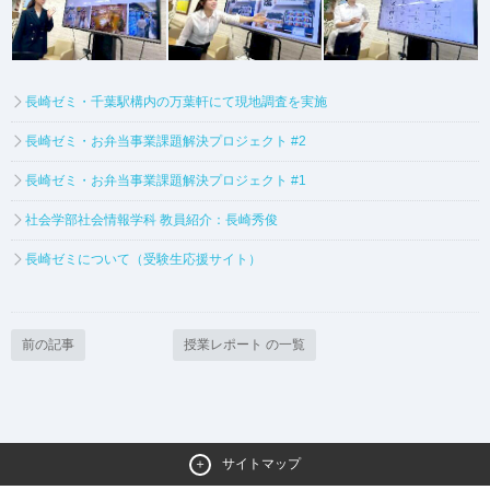
長崎ゼミ・千葉駅構内の万葉軒にて現地調査を実施
長崎ゼミ・お弁当事業課題解決プロジェクト #2
長崎ゼミ・お弁当事業課題解決プロジェクト #1
社会学部社会情報学科 教員紹介：長崎秀俊
長崎ゼミについて（受験生応援サイト）
前の記事
授業レポート の一覧
サイトマップ