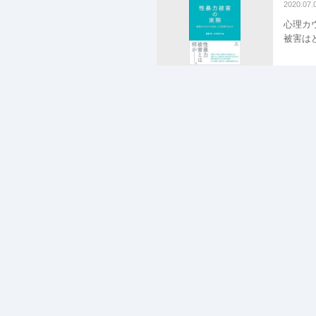
2020.07.
心理カ
被害は