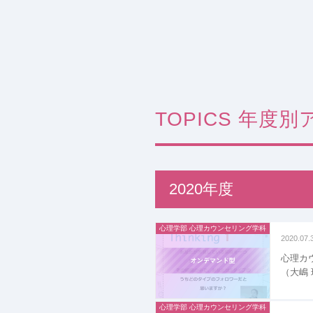
TOPICS 年度
2020年度
心理学部 心理カウンセリング学科
2020.07.
心理カ
（大嶋
心理学部 心理カウンセリング学科