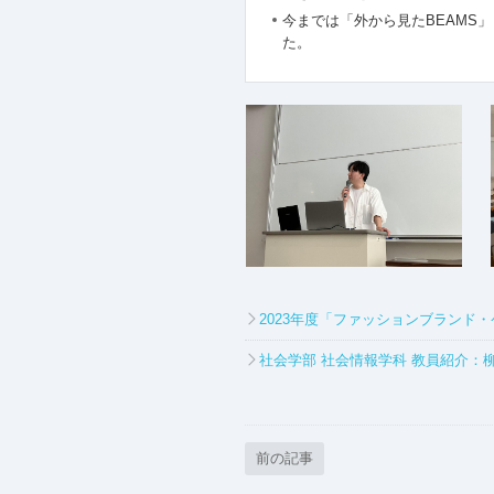
今までは「外から見たBEAMS
た。
2023年度「ファッションブランド
社会学部 社会情報学科 教員紹介：
前の記事