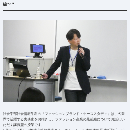
編〜 "
社会学部社会情報学科の「ファッションブランド・ケーススタディ」は、各業
界で活躍する実務家をお招きし、ファッション産業の最前線についてお話しい
ただく講義型の授業です。