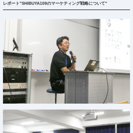
レポート"SHIBUYA109のマーケティング戦略について"