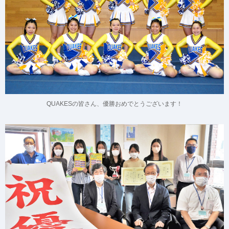
QUAKESの皆さん、優勝おめでとうございます！