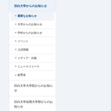
目白大学からのお知らせ
重要なお知らせ
大学からのお知らせ
学科からのお知らせ
イベント
入試情報
メディア・出版
ニュースリリース
副専攻
目白大学大学院からのお知ら
せ
目白大学短期大学部からのお
知らせ