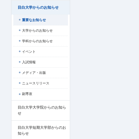
目白大学からのお知らせ
重要なお知らせ
大学からのお知らせ
学科からのお知らせ
イベント
入試情報
メディア・出版
ニュースリリース
副専攻
目白大学大学院からのお知ら
せ
目白大学短期大学部からのお
知らせ