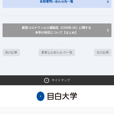
各部署問い合わせ先一覧
新型コロナウィルス感染症（COVID-19）に関する
本学の対応について【まとめ】
前の記事
重要なお知らせ の一覧
次の記事
サイトマップ