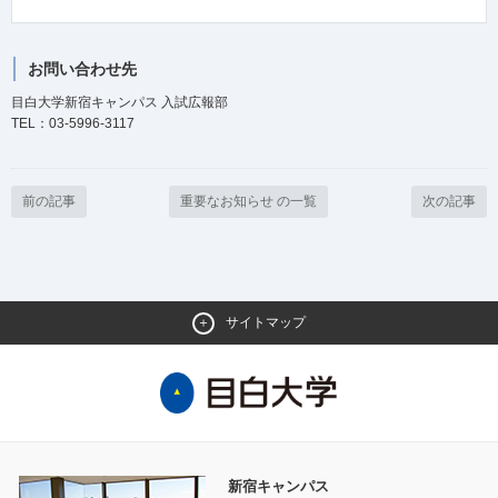
お問い合わせ先
目白大学新宿キャンパス 入試広報部
TEL：03-5996-3117
前の記事
重要なお知らせ の一覧
次の記事
サイトマップ
新宿キャンパス