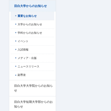
目白大学からのお知らせ
重要なお知らせ
大学からのお知らせ
学科からのお知らせ
イベント
入試情報
メディア・出版
ニュースリリース
副専攻
目白大学大学院からのお知ら
せ
目白大学短期大学部からのお
知らせ