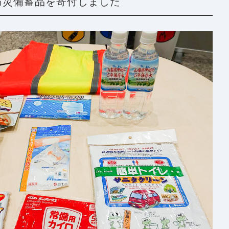
防災備蓄品を寄付しました