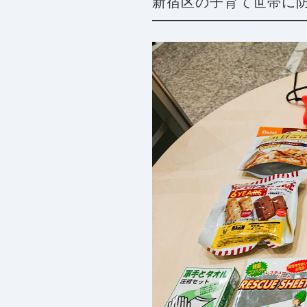
新宿区の子育て世帯に