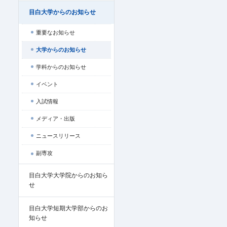
目白大学からのお知らせ
重要なお知らせ
大学からのお知らせ
学科からのお知らせ
イベント
入試情報
メディア・出版
ニュースリリース
副専攻
目白大学大学院からのお知ら
せ
目白大学短期大学部からのお
知らせ