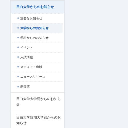
目白大学からのお知らせ
重要なお知らせ
大学からのお知らせ
学科からのお知らせ
イベント
入試情報
メディア・出版
ニュースリリース
副専攻
目白大学大学院からのお知ら
せ
目白大学短期大学部からのお
知らせ