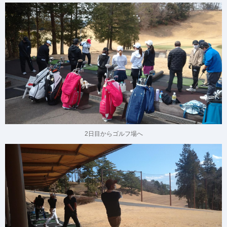
2日目からゴルフ場へ