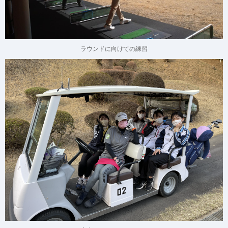
ラウンドに向けての練習