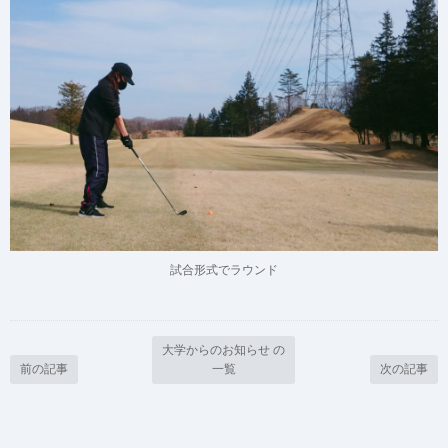
試合形式でラウンド
大学からのお知らせ の
前の記事
一覧
次の記事