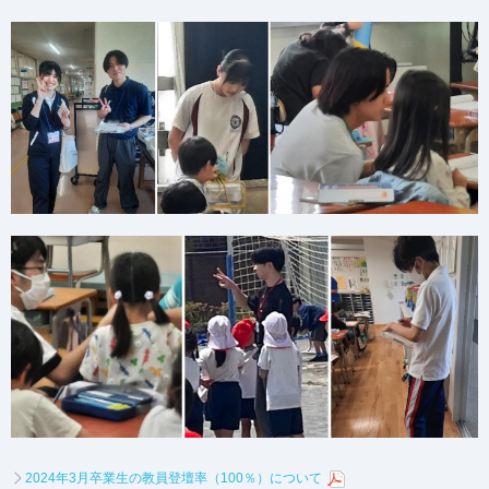
2024年3月卒業生の教員登壇率（100％）について