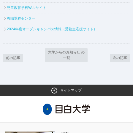
児童教育学科Webサイト
教職課程センター
2024年度オープンキャンパス情報（受験生応援サイト）
大学からのお知らせ の
前の記事
一覧
次の記事
サイトマップ